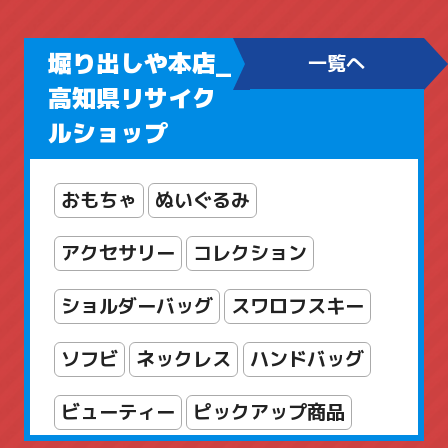
堀り出しや本店_
一覧へ
高知県リサイク
ルショップ
おもちゃ
ぬいぐるみ
アクセサリー
コレクション
ショルダーバッグ
スワロフスキー
ソフビ
ネックレス
ハンドバッグ
ビューティー
ピックアップ商品