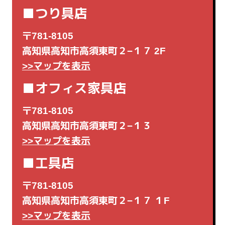
■つり具店
〒781-8105
高知県高知市高須東町２−１７ 2F
>>マップを表示
■オフィス家具店
〒781-8105
高知県高知市高須東町２−１３
>>マップを表示
■工具店
〒781-8105
高知県高知市高須東町２−１７ １F
>>マップを表示