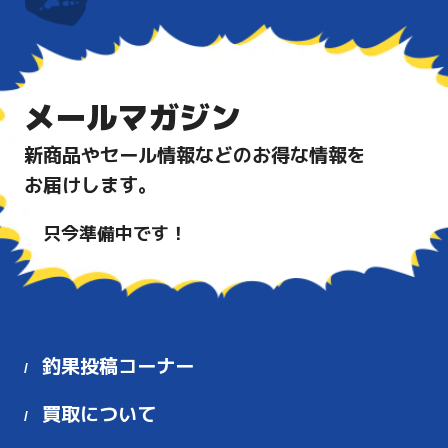
メールマガジン
新商品やセール情報などのお得な情報を
お届けします。
只今準備中です！
釣果投稿コーナー
買取について