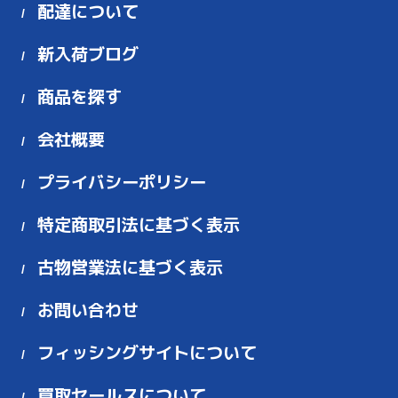
配達について
新入荷ブログ
商品を探す
会社概要
プライバシーポリシー
特定商取引法に基づく表示
古物営業法に基づく表示
お問い合わせ
フィッシングサイトについて
買取セールスについて