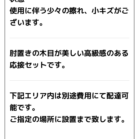
使用に伴う少々の擦れ、小キズがご
ざいます。
肘置きの木目が美しい高級感のある
応接セットです。
下記エリア内は別途費用にて配達可
能です。
ご指定の場所に設置まで致します。