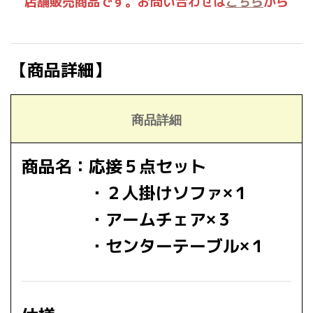
店舗販売商品です。お問い合わせは
こちら
から
【商品詳細】
商品詳細
商品名：応接５点セット
・２人掛けソファ×１
・アームチェア×３
・センターテーブル×１