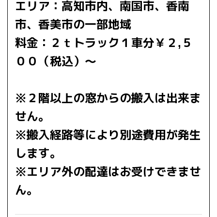
エリア：高知市内、南国市、香南
市、香美市の一部地域
料金：２ｔトラック１車分￥２,５
００（税込）～
※２階以上の窓からの搬入は出来ま
せん。
※搬入経路等により別途費用が発生
します。
※エリア外の配達はお受けできませ
ん。