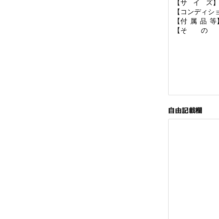
自由記載欄