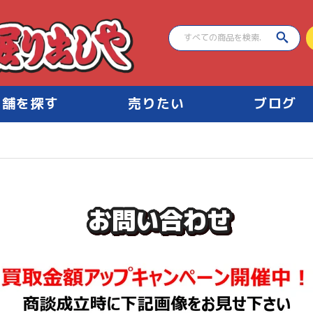
店舗を探す
売りたい
ブログ
お問い合わせ