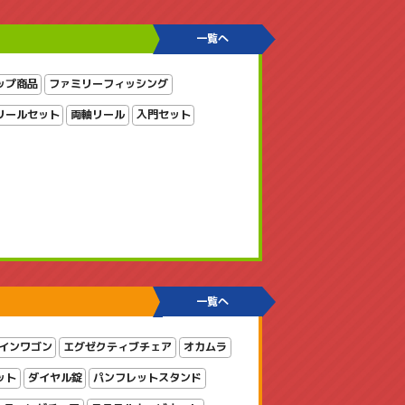
一覧へ
ップ商品
ファミリーフィッシング
リールセット
両軸リール
入門セット
一覧へ
インワゴン
エグゼクティブチェア
オカムラ
ット
ダイヤル錠
パンフレットスタンド