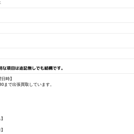
明な項目は追記無しでも結構です。