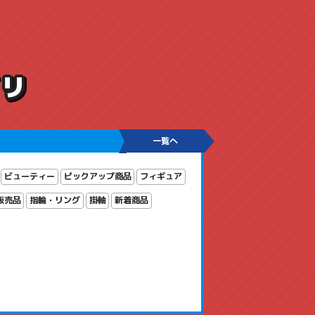
ゴリ
一覧へ
ビューティー
ピックアップ商品
フィギュア
販売品
指輪・リング
掛軸
新着商品