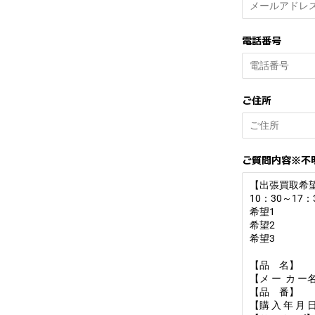
電話番号
ご住所
ご質問内容
※不