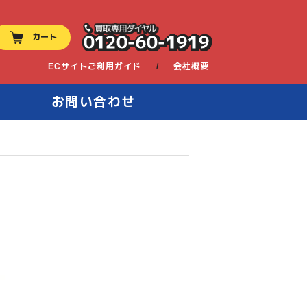
0120-60-1919
カート
ECサイトご利用ガイド
会社概要
お問い合わせ