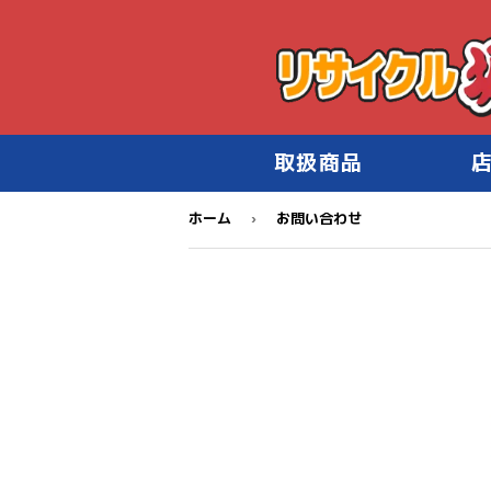
取扱商品
›
ホーム
お問い合わせ