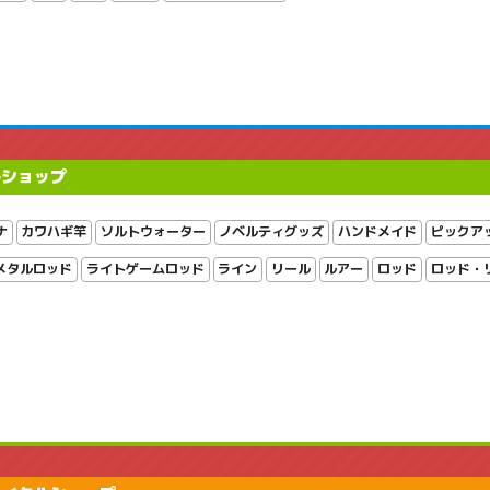
ルショップ
ナ
カワハギ竿
ソルトウォーター
ノベルティグッズ
ハンドメイド
ピックア
メタルロッド
ライトゲームロッド
ライン
リール
ルアー
ロッド
ロッド・