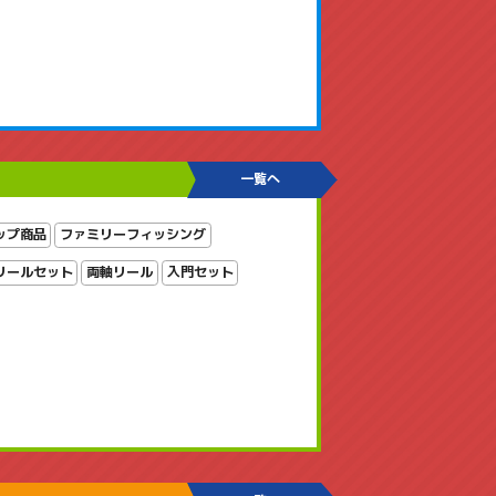
一覧へ
ップ商品
ファミリーフィッシング
リールセット
両軸リール
入門セット