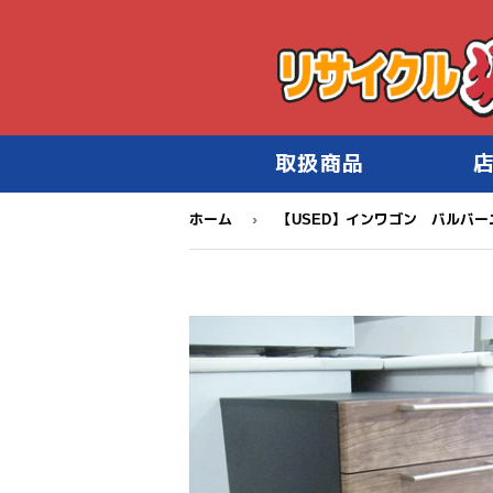
取扱商品
›
ホーム