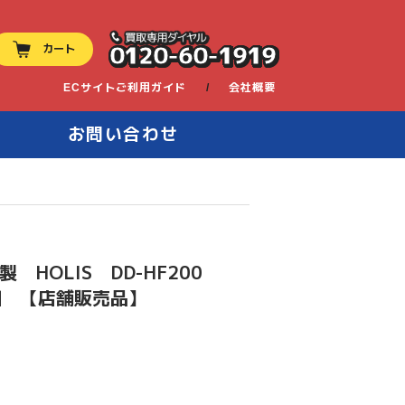
0120-60-1919
カート
ECサイトご利用ガイド
会社概要
お問い合わせ
 HOLIS DD-HF200
高知 【店舗販売品】