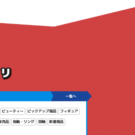
ゴリ
一覧へ
ビューティー
ピックアップ商品
フィギュア
販売品
指輪・リング
掛軸
新着商品