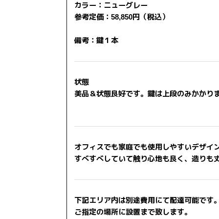
カラー：ニューグレー
参考定価：58,850円（税込）
備考：鍵１本
状態
美品＆状態良好です。鍵は上段のみかかり
オフィスでも家庭でも使用しやすいデザイ
すべすべしていて触り心地も良く、造りも
下記エリア内は別途費用にて配達可能です
ご指定の場所に設置まで致します。