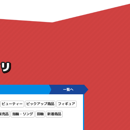
ゴリ
一覧へ
ビューティー
ピックアップ商品
フィギュア
販売品
指輪・リング
掛軸
新着商品