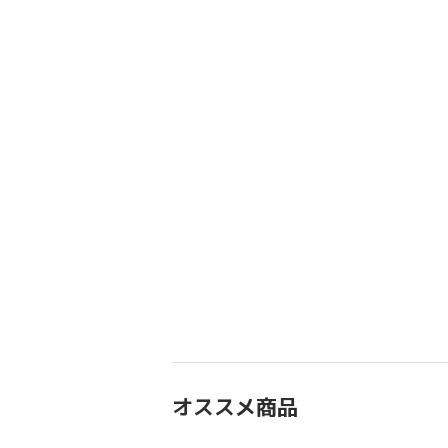
オススメ商品