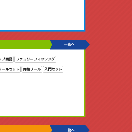
一覧へ
ップ商品
ファミリーフィッシング
リールセット
両軸リール
入門セット
一覧へ