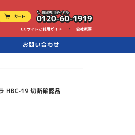
0120-60-1919
カート
ECサイトご利用ガイド
会社概要
お問い合わせ
HBC-19 切断確認品