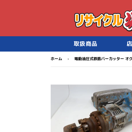
取扱商品
›
ホーム