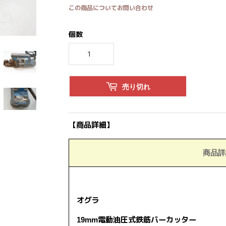
この商品についてお問い合わせ
個数
売り切れ
【商品詳細】
商品詳
オグラ
19mm電動油圧式鉄筋バーカッター