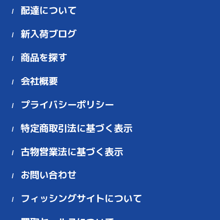
配達について
新入荷ブログ
商品を探す
会社概要
プライバシーポリシー
特定商取引法に基づく表示
古物営業法に基づく表示
お問い合わせ
フィッシングサイトについて