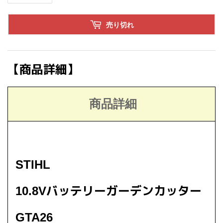
売り切れ
【商品詳細】
商品詳細
STIHL
10.8Vバッテリーガーデンカッター
GTA26