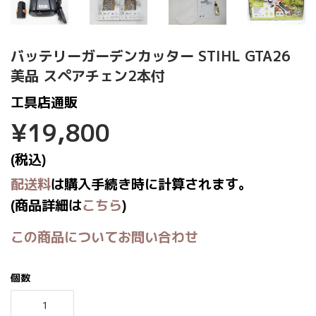
バッテリーガーデンカッター STIHL GTA26
美品 スペアチェン2本付
工具店通販
¥19,800
¥19,800
(税込)
配送料
は購入手続き時に計算されます。
(商品詳細は
こちら
)
この商品についてお問い合わせ
個数