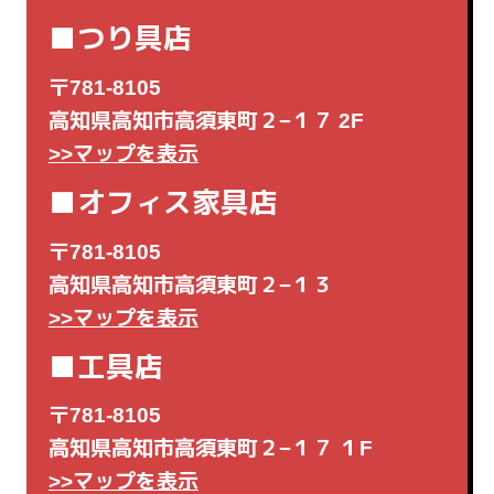
■つり具店
〒781-8105
高知県高知市高須東町２−１７ 2F
>>マップを表示
■オフィス家具店
〒781-8105
高知県高知市高須東町２−１３
>>マップを表示
■工具店
〒781-8105
高知県高知市高須東町２−１７ １F
>>マップを表示