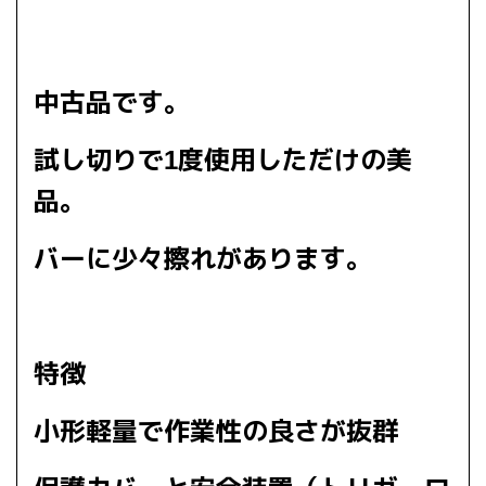
中古品です。
試し切りで1度使用しただけの美
品。
バーに少々擦れがあります。
特徴
小形軽量で作業性の良さが抜群