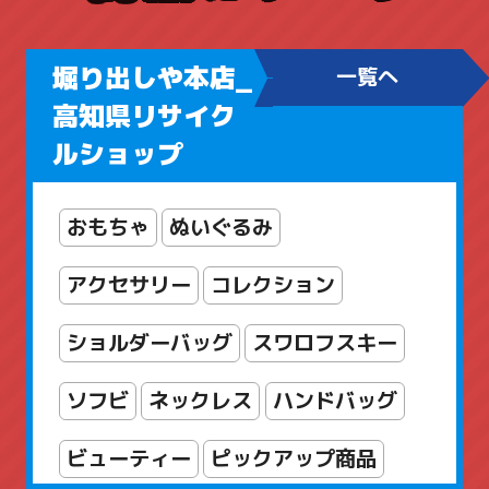
堀り出しや本店_
一覧へ
高知県リサイク
ルショップ
おもちゃ
ぬいぐるみ
アクセサリー
コレクション
ショルダーバッグ
スワロフスキー
ソフビ
ネックレス
ハンドバッグ
ビューティー
ピックアップ商品