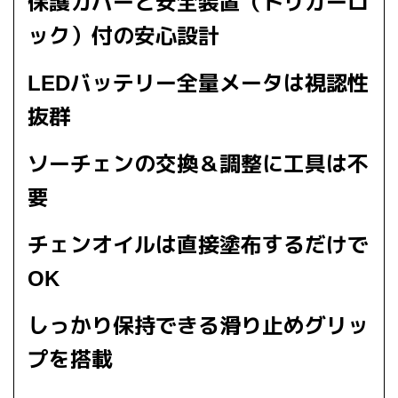
保護カバーと安全装置（トリガーロ
ック）付の安心設計
LEDバッテリー全量メータは視認性
抜群
ソーチェンの交換＆調整に工具は不
要
チェンオイルは直接塗布するだけで
OK
しっかり保持できる滑り止めグリッ
プを搭載