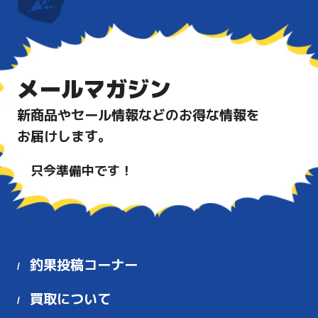
メールマガジン
新商品やセール情報などのお得な情報を
お届けします。
只今準備中です！
釣果投稿コーナー
買取について