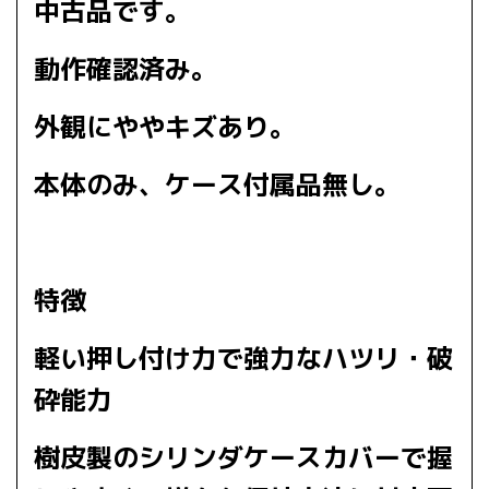
中古品です。
動作確認済み。
外観にややキズあり。
本体のみ、ケース付属品無し。
特徴
軽い押し付け力で強力なハツリ・破
砕能力
樹皮製のシリンダケースカバーで握