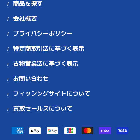
商品を探す
会社概要
プライバシーポリシー
特定商取引法に基づく表示
古物営業法に基づく表示
お問い合わせ
フィッシングサイトについて
買取セールスについて
お
支