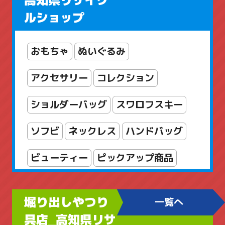
ルショップ
おもちゃ
ぬいぐるみ
アクセサリー
コレクション
ショルダーバッグ
スワロフスキー
ソフビ
ネックレス
ハンドバッグ
ビューティー
ピックアップ商品
フィギュア
ブランドアクセサリー
堀り出しやつり
一覧へ
ブローチ
ヘルスケア
ボディケア
具店_高知県リサ