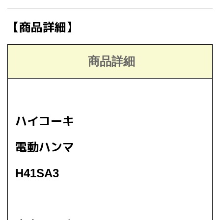
【商品詳細】
商品詳細
ハイコーキ
電動ハンマ
H41SA3