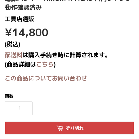
動作確認済み
工具店通販
¥14,800
¥14,800
(税込)
配送料
は購入手続き時に計算されます。
(商品詳細は
こちら
)
この商品についてお問い合わせ
個数
売り切れ