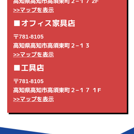
高知県高知市高須東町２−１７ 2F
>>マップを表示
■オフィス家具店
〒781-8105
高知県高知市高須東町２−１３
>>マップを表示
■工具店
〒781-8105
高知県高知市高須東町２−１７ １F
>>マップを表示