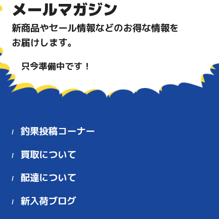
メールマガジン
新商品やセール情報などのお得な情報を
お届けします。
只今準備中です！
釣果投稿コーナー
買取について
配達について
新入荷ブログ