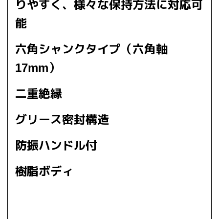
りやすく、様々な保持方法に対応可
能
六角シャンクタイプ（六角軸
17mm）
二重絶縁
グリース密封構造
防振ハンドル付
樹脂ボディ