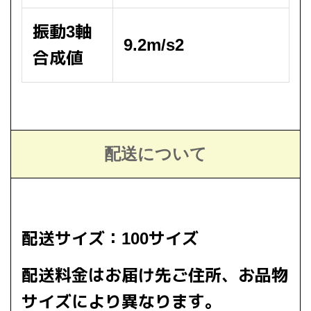
振動3軸
9.2m/s2
合成値
配送について
配送サイズ：100サイズ
配送料金はお届け先ご住所、お品物
サイズにより異なります。