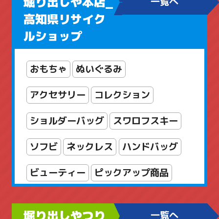
堀り出しや本店_
一覧へ
高知県リサイク
ルショップ
おもちゃ
ぬいぐるみ
アクセサリー
コレクション
ショルダーバッグ
スワロフスキー
ソフビ
ネックレス
ハンドバッグ
ビューティー
ピックアップ商品
フィギュア
ブランドアクセサリー
堀り出しやつり
一覧へ