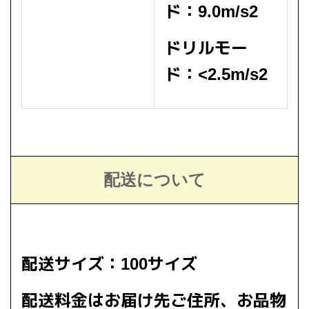
ド：9.0m/s2
ドリルモー
ド：<2.5m/s2
配送について
配送サイズ：100サイズ
配送料金はお届け先ご住所、お品物