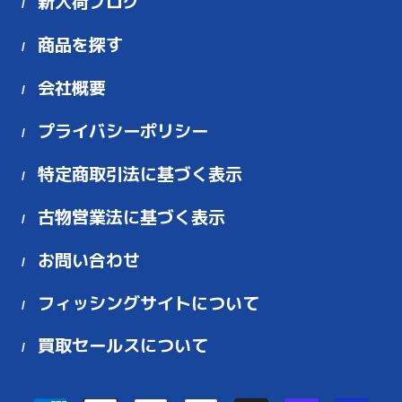
新入荷ブログ
商品を探す
会社概要
プライバシーポリシー
特定商取引法に基づく表示
古物営業法に基づく表示
お問い合わせ
フィッシングサイトについて
買取セールスについて