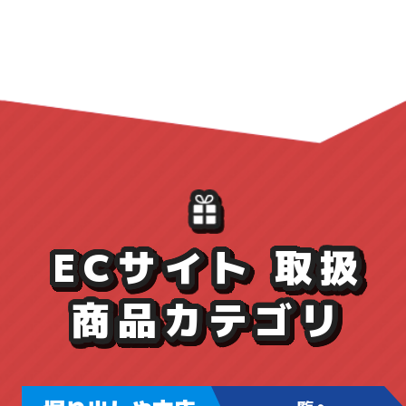
ECサイト 取扱
商品カテゴリ