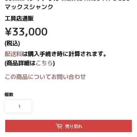
マックスシャンク
工具店通販
¥33,000
¥33,000
(税込)
配送料
は購入手続き時に計算されます。
(商品詳細は
こちら
)
この商品についてお問い合わせ
個数
売り切れ