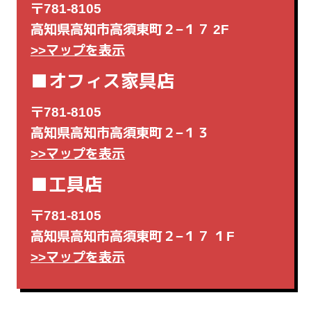
〒781-8105
高知県高知市高須東町２−１７ 2F
>>マップを表示
■オフィス家具店
〒781-8105
高知県高知市高須東町２−１３
>>マップを表示
■工具店
〒781-8105
高知県高知市高須東町２−１７ １F
>>マップを表示