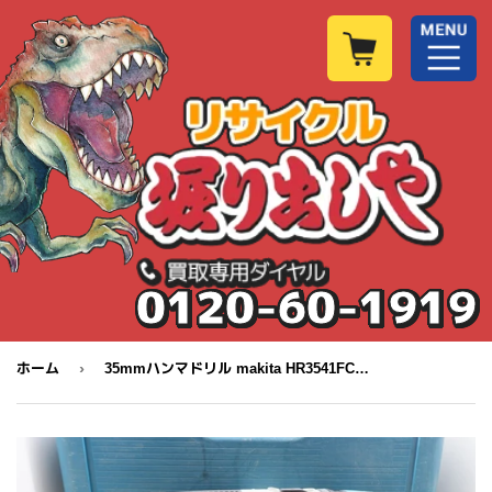
0120-60-1919
›
ホーム
35mmハンマドリル makita HR3541FC SDSマックスシャンク