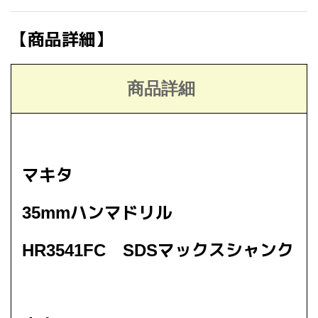
【商品詳細】
商品詳細
マキタ
35mmハンマドリル
HR3541FC SDSマックスシャンク