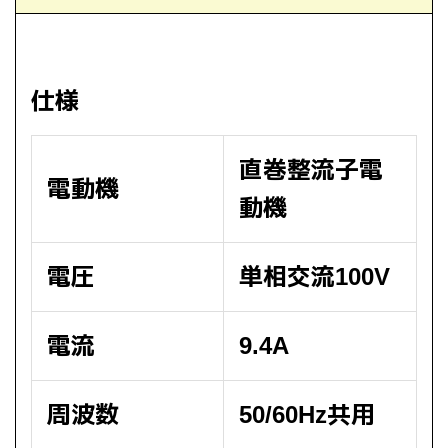
仕様
直巻整流子電
電動機
動機
電圧
単相交流100V
電流
9.4A
周波数
50/60Hz共用