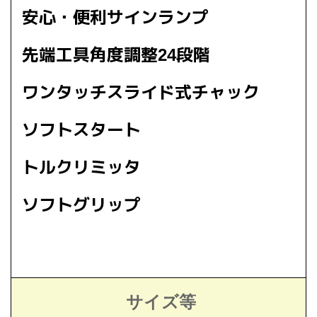
安心・便利サインランプ
先端工具角度調整24段階
ワンタッチスライド式チャック
ソフトスタート
トルクリミッタ
ソフトグリップ
サイズ等