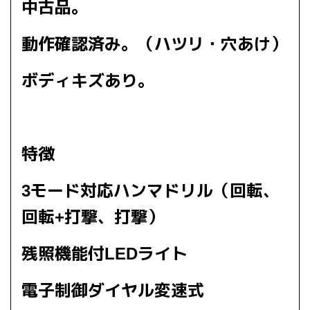
中古品。
動作確認済み。（ハツリ・穴あけ）
ボディキズあり。
特徴
3モード対応ハンマドリル（回転、
回転+打撃、打撃）
残照機能付LEDライト
電子制御ダイヤル変速式