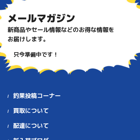
メールマガジン
新商品やセール情報などのお得な情報を
お届けします。
只今準備中です！
釣果投稿コーナー
買取について
配達について