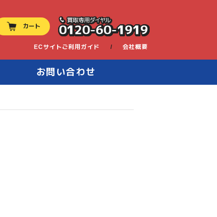
0120-60-1919
カート
ECサイトご利用ガイド
会社概要
お問い合わせ