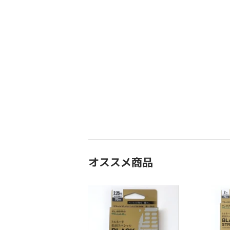
オススメ商品