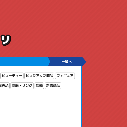
ゴリ
一覧へ
ビューティー
ピックアップ商品
フィギュア
販売品
指輪・リング
掛軸
新着商品