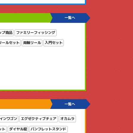
一覧へ
ップ商品
ファミリーフィッシング
リールセット
両軸リール
入門セット
一覧へ
インワゴン
エグゼクティブチェア
オカムラ
ット
ダイヤル錠
パンフレットスタンド