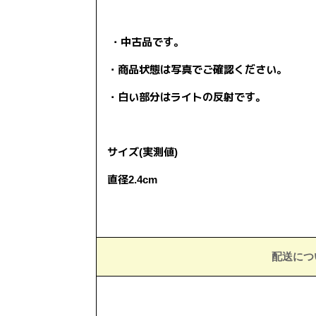
・中古品です。
・商品状態は写真でご確認ください。
・白い部分はライトの反射です。
サイズ(実測値)
直径2.4cm
配送につ