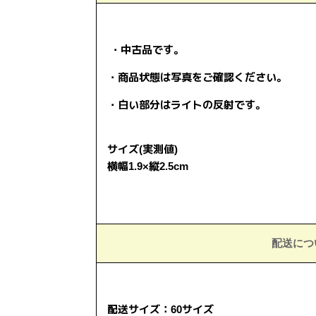
・中古品です。
・商品状態は写真をご確認ください。
・白い部分はライトの反射です。
サイズ(実測値)
横幅1.9×縦2.5cm
配送につ
配送サイズ：60サイズ