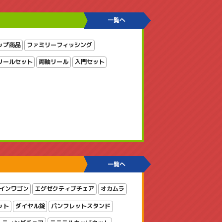
一覧へ
ップ商品
ファミリーフィッシング
リールセット
両軸リール
入門セット
一覧へ
インワゴン
エグゼクティブチェア
オカムラ
ット
ダイヤル錠
パンフレットスタンド