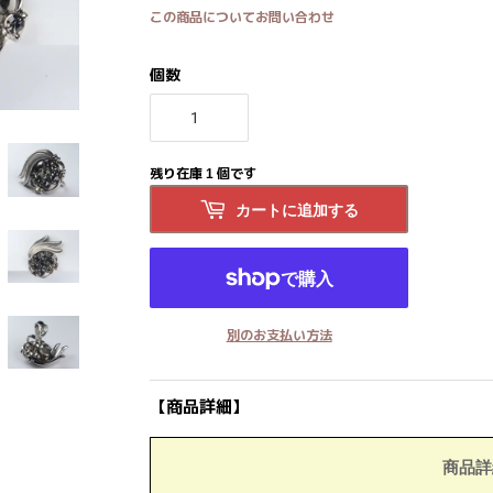
この商品についてお問い合わせ
個数
残り在庫 1 個です
カートに追加する
別のお支払い方法
【商品詳細】
商品詳