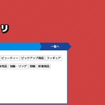
ゴリ
一覧へ
ビューティー
ピックアップ商品
フィギュア
販売品
指輪・リング
掛軸
新着商品