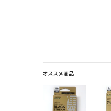
オススメ商品