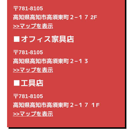
〒781-8105
高知県高知市高須東町２−１７ 2F
>>マップを表示
■オフィス家具店
〒781-8105
高知県高知市高須東町２−１３
>>マップを表示
■工具店
〒781-8105
高知県高知市高須東町２−１７ １F
>>マップを表示