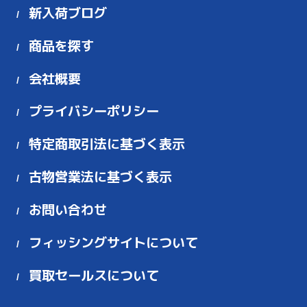
新入荷ブログ
商品を探す
会社概要
プライバシーポリシー
特定商取引法に基づく表示
古物営業法に基づく表示
お問い合わせ
フィッシングサイトについて
買取セールスについて