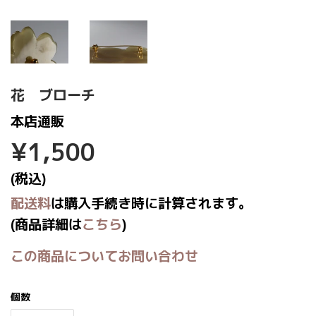
花 ブローチ
本店通販
¥1,500
¥1,500
(税込)
配送料
は購入手続き時に計算されます。
(商品詳細は
こちら
)
この商品についてお問い合わせ
個数