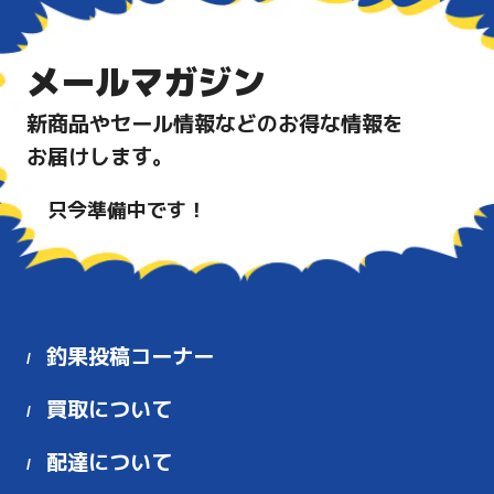
メールマガジン
新商品やセール情報などのお得な情報を
お届けします。
只今準備中です！
釣果投稿コーナー
買取について
配達について