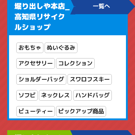
堀り出しや本店_
一覧へ
高知県リサイク
ルショップ
おもちゃ
ぬいぐるみ
アクセサリー
コレクション
ショルダーバッグ
スワロフスキー
ソフビ
ネックレス
ハンドバッグ
ビューティー
ピックアップ商品
フィギュア
ブランドアクセサリー