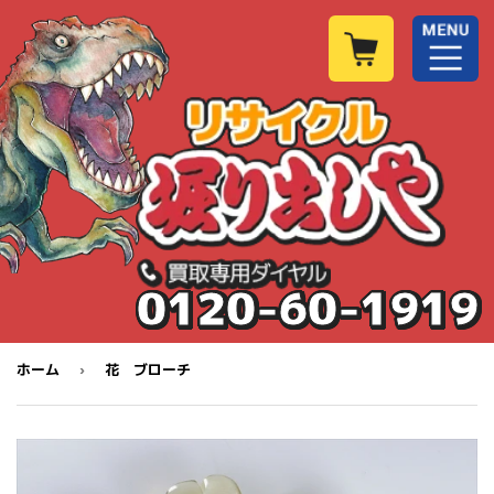
0120-60-1919
›
ホーム
花 ブローチ