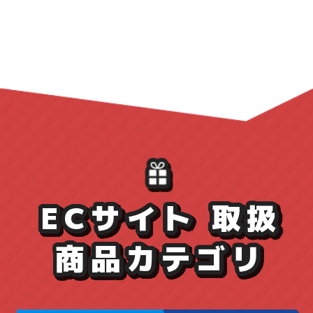
格
ECサイト 取扱
商品カテゴリ