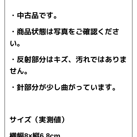
・中古品です。
・商品状態は写真をご確認くださ
い。
・反射部分はキズ、汚れではありま
せん。
・針部分が少し曲がっています。
サイズ（実測値）
横幅8×縦6.8cm