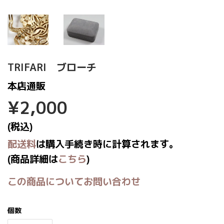
TRIFARI ブローチ
本店通販
¥2,000
¥2,000
(税込)
配送料
は購入手続き時に計算されます。
(商品詳細は
こちら
)
この商品についてお問い合わせ
個数