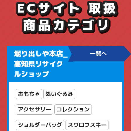
ECサイト 取扱
商品カテゴリ
堀り出しや本店_
一覧へ
高知県リサイク
ルショップ
おもちゃ
ぬいぐるみ
アクセサリー
コレクション
ショルダーバッグ
スワロフスキー