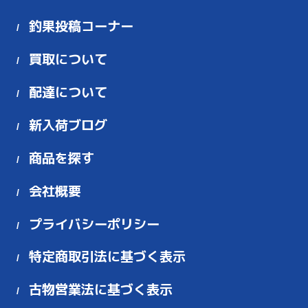
釣果投稿コーナー
買取について
配達について
新入荷ブログ
商品を探す
会社概要
プライバシーポリシー
特定商取引法に基づく表示
古物営業法に基づく表示