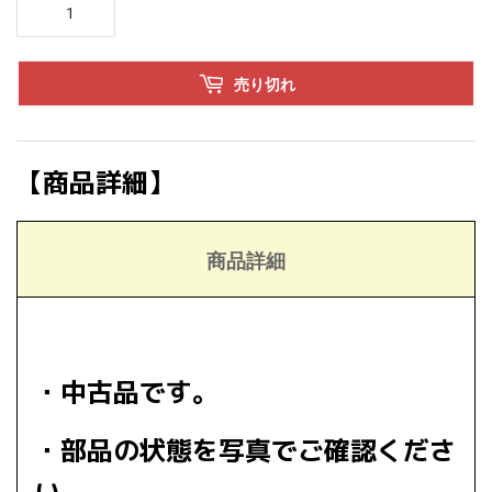
売り切れ
【商品詳細】
商品詳細
・中古品です。
・部品の状態を写真でご確認くださ