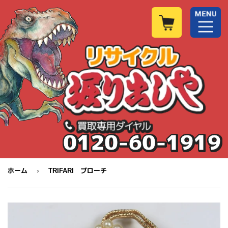
0120-60-1919
›
ホーム
TRIFARI ブローチ