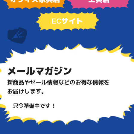
ECサイト
メールマガジン
新商品やセール情報などのお得な情報を
お届けします。
只今準備中です！