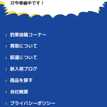
只今準備中です！
釣果投稿コーナー
買取について
配達について
新入荷ブログ
商品を探す
会社概要
プライバシーポリシー