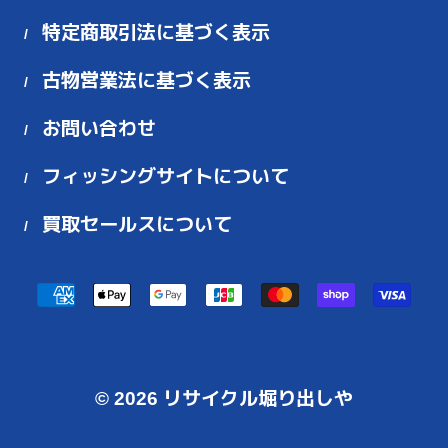
特定商取引法に基づく表示
古物営業法に基づく表示
お問い合わせ
フィッシングサイトについて
買取セールスについて
お
支
払
い
© 2026
リサイクル堀り出しや
方
法