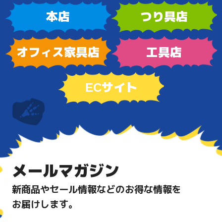
本店
つり具店
オフィス家具店
工具店
ECサイト
メールマガジン
新商品やセール情報などのお得な情報を
お届けします。