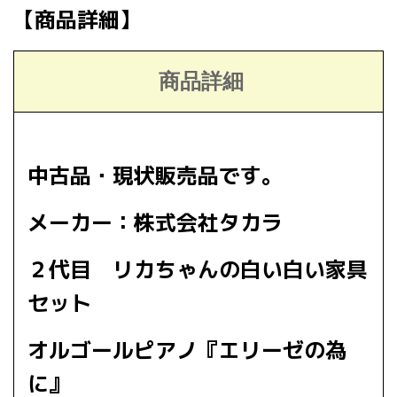
【商品詳細】
商品詳細
中古品・現状販売品です。
メーカー：株式会社タカラ
２代目 リカちゃんの白い白い家具
セット
オルゴールピアノ『エリーゼの為
に』