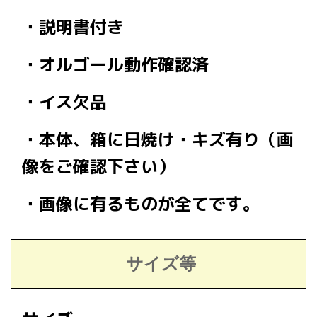
・説明書付き
・オルゴール動作確認済
・イス欠品
・本体、箱に日焼け・キズ有り（画
像をご確認下さい）
・画像に有るものが全てです。
サイズ等