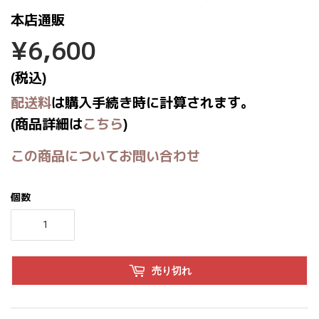
本店通販
¥6,600
¥6,600
(税込)
配送料
は購入手続き時に計算されます。
(商品詳細は
こちら
)
この商品についてお問い合わせ
個数
売り切れ