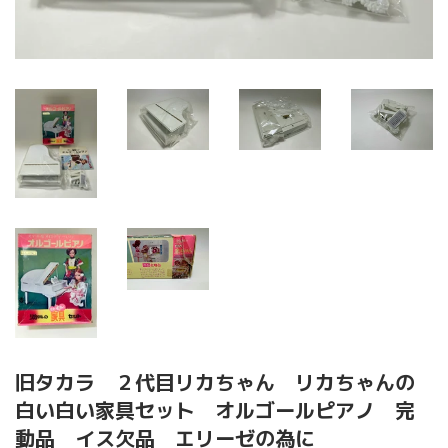
旧タカラ ２代目リカちゃん リカちゃんの
白い白い家具セット オルゴールピアノ 完
動品 イス欠品 エリーゼの為に