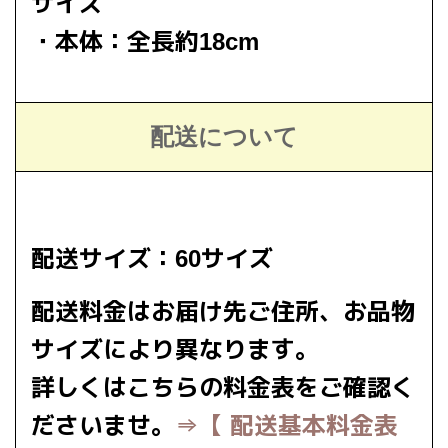
サイズ
・本体：全長約18cm
配送について
配送サイズ：60サイズ
配送料金はお届け先ご住所、お品物
サイズにより異なります。
詳しくはこちらの料金表をご確認く
ださいませ。
⇒【 配送基本料金表