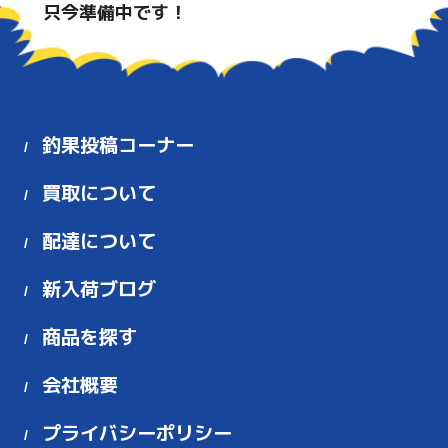
只今準備中です！
釣果投稿コーナー
買取について
配達について
新入荷ブログ
商品を探す
会社概要
プライバシーポリシー