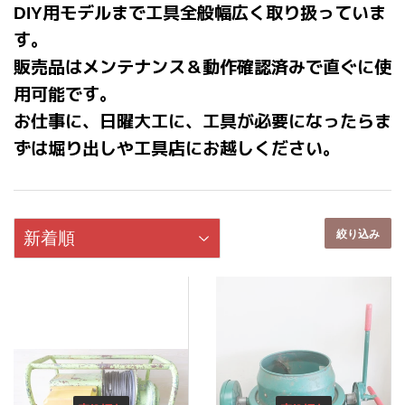
DIY用モデルまで工具全般幅広く取り扱っていま
す。
販売品はメンテナンス＆動作確認済みで直ぐに使
用可能です。
お仕事に、日曜大工に、工具が必要になったらま
ずは堀り出しや工具店にお越しください。
絞り込み