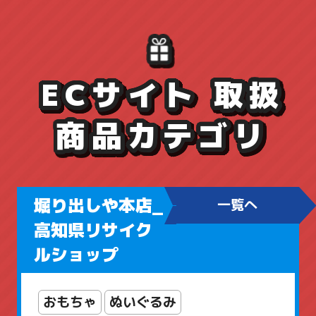
ECサイト 取扱
商品カテゴリ
堀り出しや本店_
一覧へ
高知県リサイク
ルショップ
おもちゃ
ぬいぐるみ