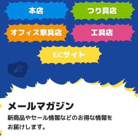
本店
つり具店
オフィス家具店
工具店
ECサイト
メールマガジン
新商品やセール情報などのお得な情報を
お届けします。