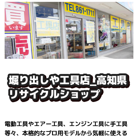
堀り出しや工具店_高知県
リサイクルショップ
電動工具やエアー工具、エンジン工具に手工具
等々、本格的なプロ用モデルから気軽に使える