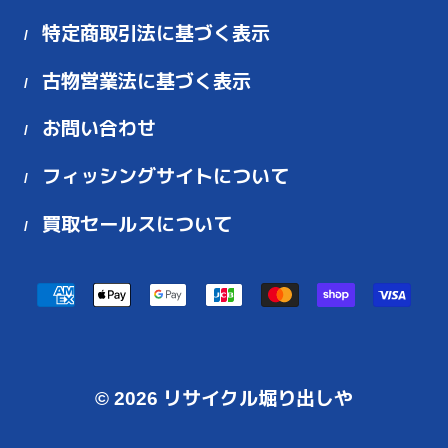
特定商取引法に基づく表示
古物営業法に基づく表示
お問い合わせ
フィッシングサイトについて
買取セールスについて
お
支
払
い
© 2026
リサイクル堀り出しや
方
法